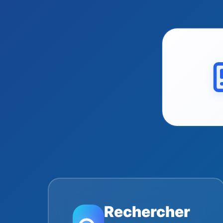
Rechercher