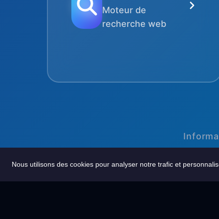
Moteur de
recherche web
Informa
Nous utilisons des cookies pour analyser notre trafic et personnalis