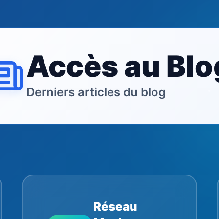
Accès au Blo
Derniers articles du blog
Réseau